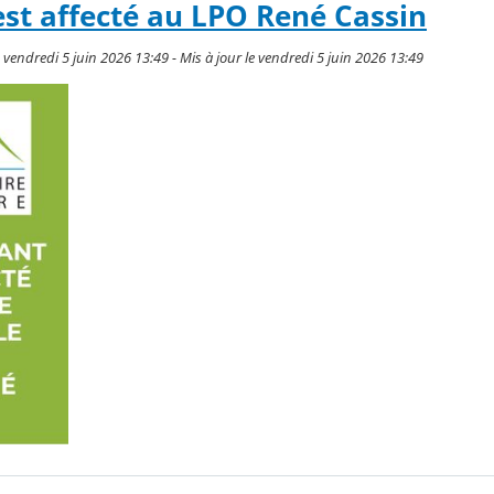
est affecté au LPO René Cassin
e vendredi 5 juin 2026 13:49 - Mis à jour le vendredi 5 juin 2026 13:49