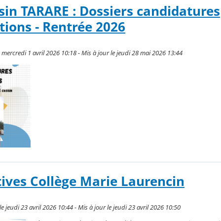
in TARARE : Dossiers candidatures
tions - Rentrée 2026
e mercredi 1 avril 2026 10:18 - Mis à jour le jeudi 28 mai 2026 13:44
tives Collège Marie Laurencin
 jeudi 23 avril 2026 10:44 - Mis à jour le jeudi 23 avril 2026 10:50