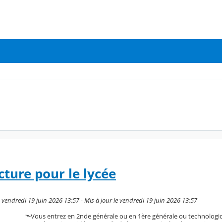
cture pour le lycée
le vendredi 19 juin 2026 13:57 - Mis à jour le vendredi 19 juin 2026 13:57
Vous entrez en 2nde générale ou en 1ère générale ou technologi