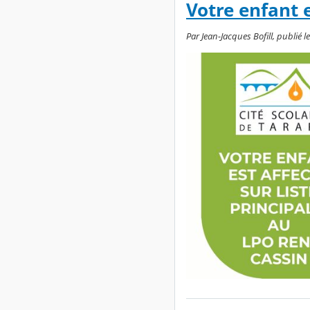
Votre enfant 
Par Jean-Jacques Bofill, publié l