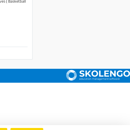
es ( Basketball