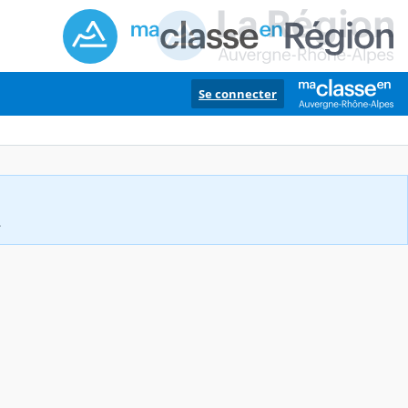
Se connecter
.