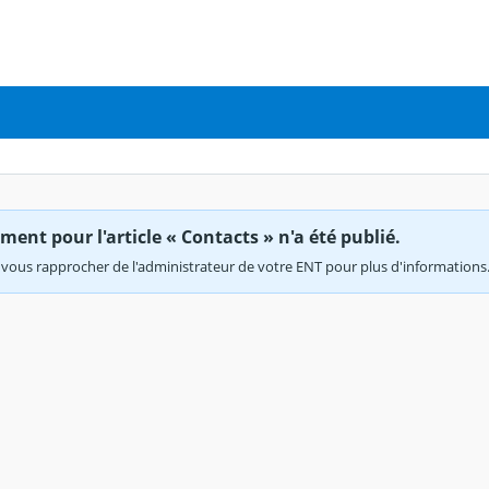
ent pour l'article « Contacts » n'a été publié.
vous rapprocher de l'administrateur de votre ENT pour plus d'informations