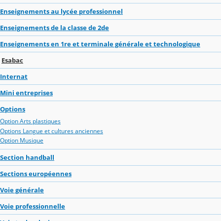
Enseignements au lycée professionnel
Enseignements de la classe de 2de
Enseignements en 1re et terminale générale et technologique
Esabac
Internat
Mini entreprises
Options
Option Arts plastiques
Options Langue et cultures anciennes
Option Musique
Section handball
Sections européennes
Voie générale
Voie professionnelle