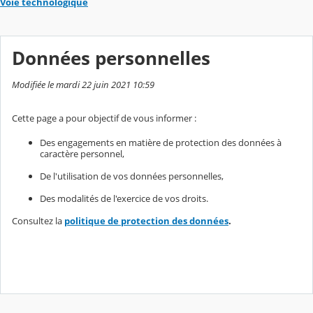
Voie technologique
Données personnelles
Modifiée le mardi 22 juin 2021 10:59
Cette page a pour objectif de vous informer :
Des engagements en matière de protection des données à
caractère personnel,
De l'utilisation de vos données personnelles,
Des modalités de l'exercice de vos droits.
Consultez la
politique de protection des données
.