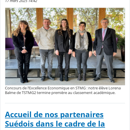
17 mars 2025 14:42
Concours de l’Excellence Economique en STMG : notre élève Lorena
Balme de TSTMG2 termine première au classement académique.
Accueil de nos partenaires
Suédois dans le cadre de la