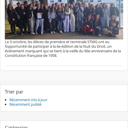
Le 3 octobre, les élèves de première et terminale STMG ont eu
l’opportunité de participer à la 6e édition de la Nuit du Droit, un
événement marquant qui se tient à la veille du 66e anniversaire de la
Constitution française de 1958.
Trier par
Récemment mis à jour
Récemment publié
Catégories