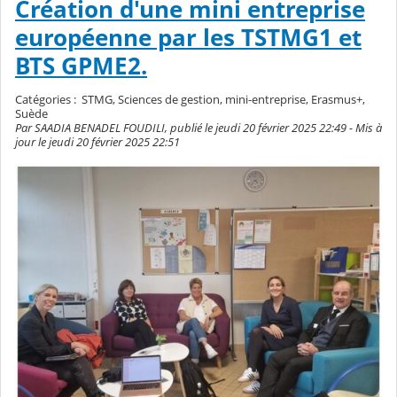
Création d'une mini entreprise
européenne par les TSTMG1 et
BTS GPME2.
Catégories :
STMG, Sciences de gestion, mini-entreprise, Erasmus+,
Suède
Par SAADIA BENADEL FOUDILI, publié le jeudi 20 février 2025 22:49 - Mis à
jour le jeudi 20 février 2025 22:51