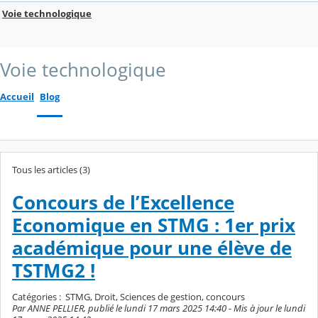
Voie technologique
Voie technologique
Accueil
Blog
Tous les articles (3)
Concours de l’Excellence
Economique en STMG : 1er prix
académique pour une élève de
TSTMG2 !
Catégories :
STMG, Droit, Sciences de gestion, concours
Par ANNE PELLIER, publié le lundi 17 mars 2025 14:40 - Mis à jour le lundi