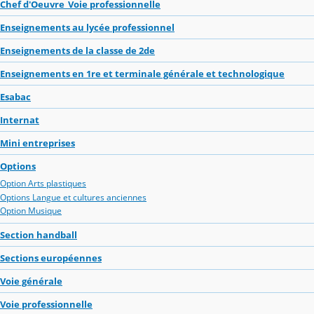
Chef d'Oeuvre_Voie professionnelle
Enseignements au lycée professionnel
Enseignements de la classe de 2de
Enseignements en 1re et terminale générale et technologique
Esabac
Internat
Mini entreprises
Options
Option Arts plastiques
Options Langue et cultures anciennes
Option Musique
Section handball
Sections européennes
Voie générale
Voie professionnelle