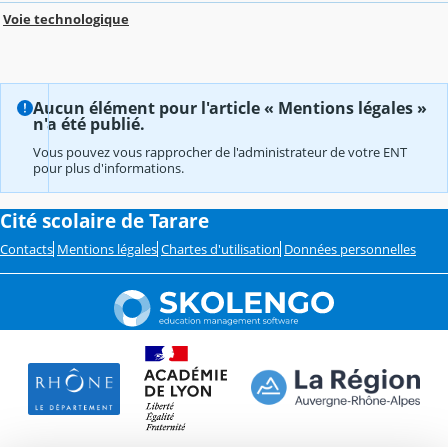
Voie technologique
Aucun élément pour l'article « Mentions légales »
n'a été publié.
Vous pouvez vous rapprocher de l'administrateur de votre ENT
pour plus d'informations.
Cité scolaire de Tarare
Contacts
Mentions légales
Chartes d'utilisation
Données personnelles