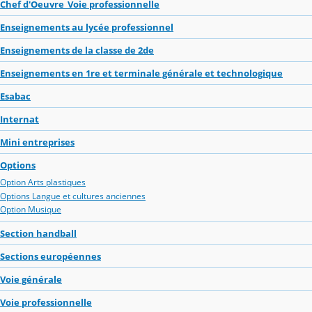
Chef d'Oeuvre_Voie professionnelle
Enseignements au lycée professionnel
Enseignements de la classe de 2de
Enseignements en 1re et terminale générale et technologique
Esabac
Internat
Mini entreprises
Options
Option Arts plastiques
Options Langue et cultures anciennes
Option Musique
Section handball
Sections européennes
Voie générale
Voie professionnelle