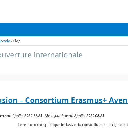
ionale
›
Blog
uverture internationale
lusion – Consortium Erasmus+ Aven
rcredi 1 juillet 2026 11:25 - Mis à jour le jeudi 2 juillet 2026 08:25
Le protocole de politique inclusive du consortium est en ligne et