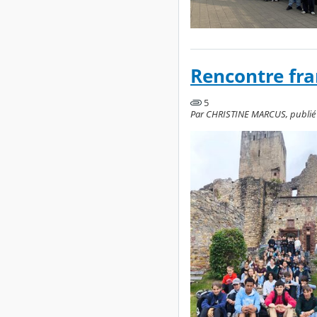
Rencontre fra
5
Par CHRISTINE MARCUS, publié le