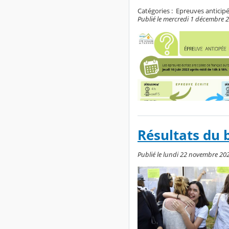
Catégories :
Epreuves anticipé
Publié le mercredi 1 décembre 2
Résultats du 
Publié le lundi 22 novembre 202