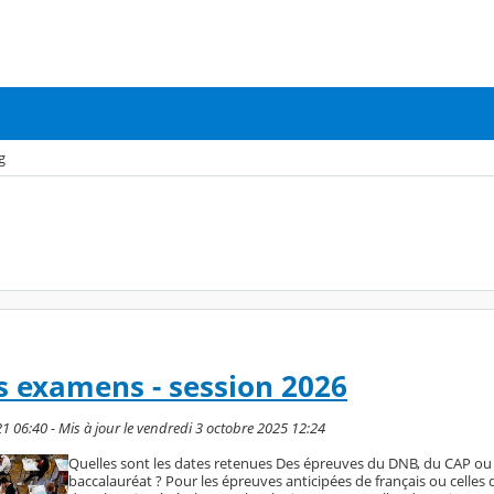
g
s examens - session 2026
1 06:40 - Mis à jour le vendredi 3 octobre 2025 12:24
Quelles sont les dates retenues Des épreuves du DNB, du CAP ou
baccalauréat ? Pour les épreuves anticipées de français ou celles d