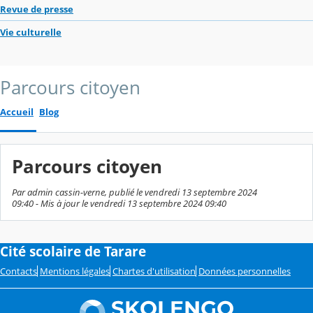
Revue de presse
Vie culturelle
Parcours citoyen
Accueil
Blog
Parcours citoyen
Par admin cassin-verne, publié le vendredi 13 septembre 2024
09:40 - Mis à jour le vendredi 13 septembre 2024 09:40
Cité scolaire de Tarare
Contacts
Mentions légales
Chartes d'utilisation
Données personnelles