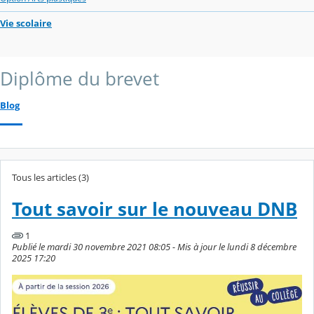
Vie scolaire
Diplôme du brevet
Blog
Tous les articles (3)
Tout savoir sur le nouveau DNB
1
Publié le mardi 30 novembre 2021 08:05 - Mis à jour le lundi 8 décembre
2025 17:20