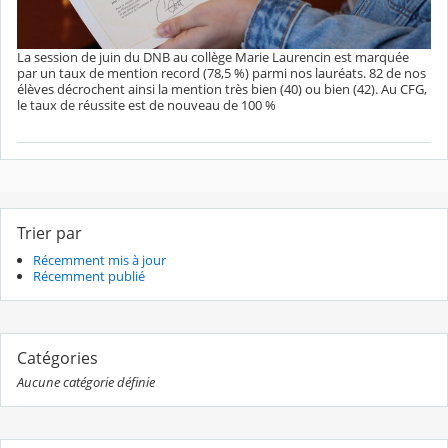
La session de juin du DNB au collège Marie Laurencin est marquée
par un taux de mention record (78,5 %) parmi nos lauréats. 82 de nos
élèves décrochent ainsi la mention très bien (40) ou bien (42). Au CFG,
le taux de réussite est de nouveau de 100 %
Trier par
Récemment mis à jour
Récemment publié
Catégories
Aucune catégorie définie