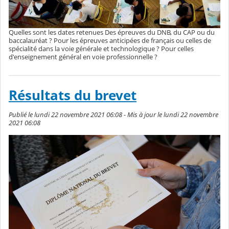
Quelles sont les dates retenues Des épreuves du DNB, du CAP ou du
baccalauréat ? Pour les épreuves anticipées de français ou celles de
spécialité dans la voie générale et technologique ? Pour celles
d'enseignement général en voie professionnelle ?
Résultats du brevet
Publié le lundi 22 novembre 2021 06:08 - Mis à jour le lundi 22 novembre
2021 06:08