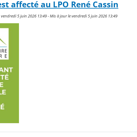
est affecté au LPO René Cassin
e vendredi 5 juin 2026 13:49 - Mis à jour le vendredi 5 juin 2026 13:49