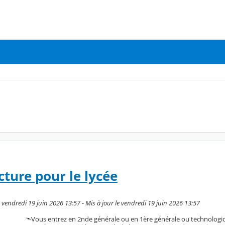
cture pour le lycée
le vendredi 19 juin 2026 13:57 - Mis à jour le vendredi 19 juin 2026 13:57
Vous entrez en 2nde générale ou en 1ère générale ou technologi