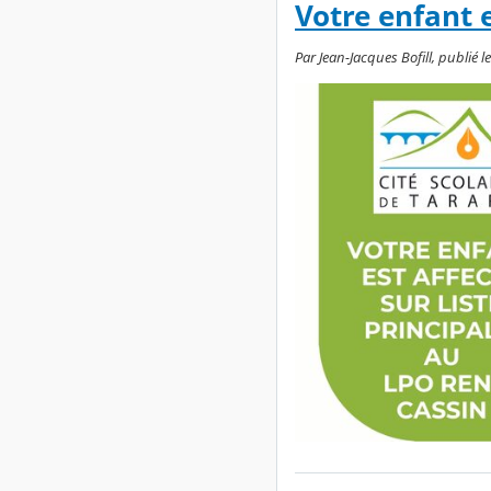
Votre enfant 
Par Jean-Jacques Bofill, publié l