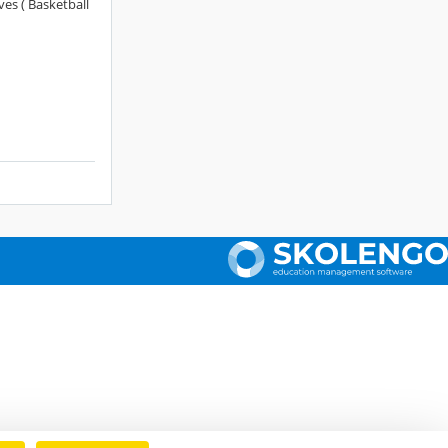
es ( Basketball