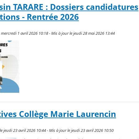
in TARARE : Dossiers candidatures
tions - Rentrée 2026
e mercredi 1 avril 2026 10:18 - Mis à jour le jeudi 28 mai 2026 13:44
tives Collège Marie Laurencin
 jeudi 23 avril 2026 10:44 - Mis à jour le jeudi 23 avril 2026 10:50