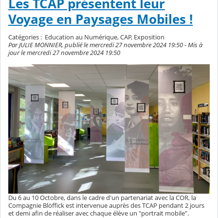
Les TCAP présentent leur
Voyage en Paysages Mobiles !
Catégories :
Education au Numérique, CAP, Exposition
Par JULIE MONNIER, publié le mercredi 27 novembre 2024 19:50 - Mis à
jour le mercredi 27 novembre 2024 19:50
Du 6 au 10 Octobre, dans le cadre d'un partenariat avec la COR, la
Compagnie Blöffick est intervenue auprès des TCAP pendant 2 jours
et demi afin de réaliser avec chaque élève un "portrait mobile".