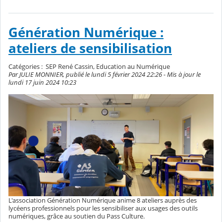
Génération Numérique :
ateliers de sensibilisation
Catégories :
SEP René Cassin, Education au Numérique
Par JULIE MONNIER, publié le lundi 5 février 2024 22:26 - Mis à jour le
lundi 17 juin 2024 10:23
L'association Génération Numérique anime 8 ateliers auprès des
lycéens professionnels pour les sensibiliser aux usages des outils
numériques, grâce au soutien du Pass Culture.