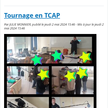
Tournage en TCAP
Par JULIE MONNIER, publié le jeudi 2 mai 2024 15:46 - Mis à jour le jeudi 2
mai 2024 15:46