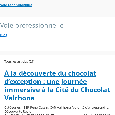
Voie technologique
Voie professionnelle
Blog
Tous les articles (21)
À la découverte du chocolat
d’exception : une journée
immersive à la Cité du Chocolat
Valrhona
Catégories :
SEP René Cassin, CAP, Valrhona, Volonté d'entreprendre,
Découverte Région