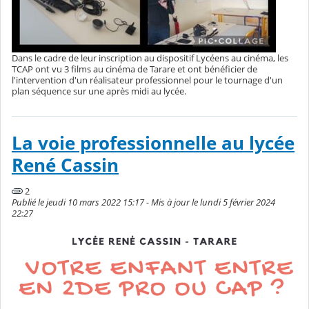
Dans le cadre de leur inscription au dispositif Lycéens au cinéma, les
TCAP ont vu 3 films au cinéma de Tarare et ont bénéficier de
l'intervention d'un réalisateur professionnel pour le tournage d'un
plan séquence sur une après midi au lycée.
La voie professionnelle au lycée
René Cassin
2
Publié le jeudi 10 mars 2022 15:17 - Mis à jour le lundi 5 février 2024
22:27