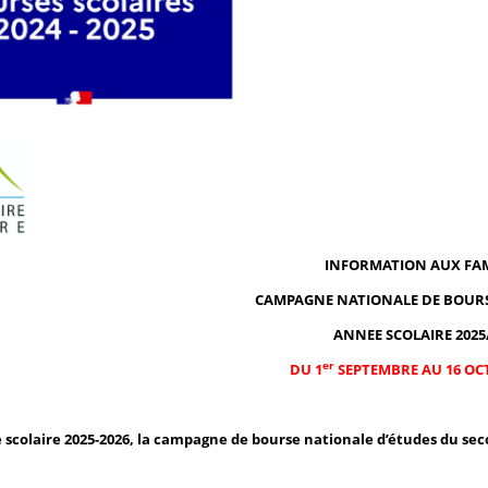
INFORMATION AUX FAM
CAMPAGNE NATIONALE DE BOURS
ANNEE SCOLAIRE 2025
er
DU 1
SEPTEMBRE AU 16 OC
e scolaire 2025-2026, la campagne de bourse nationale d’études du se