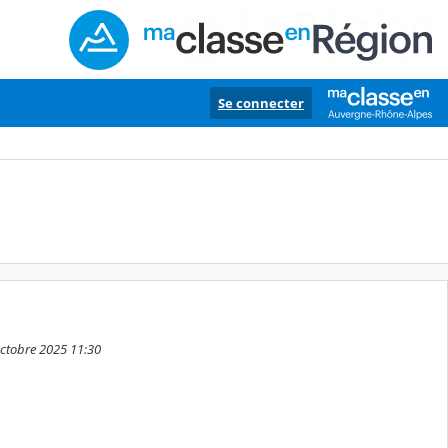
Se connecter
octobre 2025 11:30