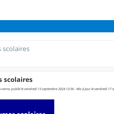
 scolaires
 scolaires
-verne, publié le vendredi 13 septembre 2024 13:56 - Mis à jour le vendredi 17 