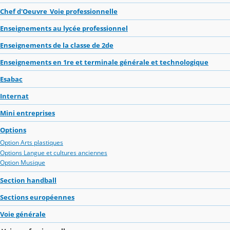
Chef d'Oeuvre_Voie professionnelle
Enseignements au lycée professionnel
Enseignements de la classe de 2de
Enseignements en 1re et terminale générale et technologique
Esabac
Internat
Mini entreprises
Options
Option Arts plastiques
Options Langue et cultures anciennes
Option Musique
Section handball
Sections européennes
Voie générale