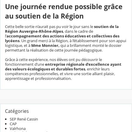
Une journée rendue possible grâce
au soutien de la Région
Cette belle sortie n’aurait pas pu voir le jour sans le
soutien de la
Région Auvergne-Rhône-Alpes
, dans le cadre de
l’
accompagnement des actions éducatives et collectives des
lycéens
. Un grand merci à la Région, à l’établissement pour son appui
logistique, et à
Mme Monnier,
qui a brillamment monté le dossier
permettant la réalisation de cette journée pédagogique.
Grâce à cette expérience, nos élèves ont pu découvrir le
fonctionnement d’une
entreprise régionale d’excellence ayant
des valeurs écologiques et durables fortes
, enrichir leurs
compétences professionnelles, et vivre une sortie alliant plaisir,
apprentissage et professionnalisation.
Catégories
SEP René Cassin
CAP
Valrhona