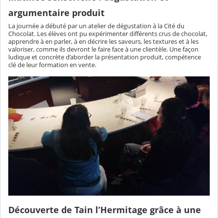
argumentaire produit
La journée a débuté par un atelier de dégustation à la Cité du
Chocolat. Les élèves ont pu expérimenter différents crus de chocolat,
apprendre à en parler, à en décrire les saveurs, les textures et à les
valoriser, comme ils devront le faire face à une clientèle. Une façon
ludique et concrète d’aborder la présentation produit, compétence
clé de leur formation en vente.
Découverte de Tain l’Hermitage grâce à une