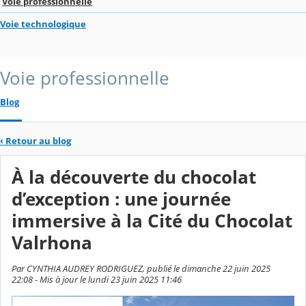
Voie professionnelle
Voie technologique
Voie professionnelle
Blog
‹
Retour au blog
À la découverte du chocolat
d’exception : une journée
immersive à la Cité du Chocolat
Valrhona
Par CYNTHIA AUDREY RODRIGUEZ, publié le dimanche 22 juin 2025
22:08 - Mis à jour le lundi 23 juin 2025 11:46