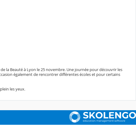
n de la Beauté à Lyon le 25 novembre. Une journée pour découvrir les
'occasion également de rencontrer différentes écoles et pour certains
plein les yeux.