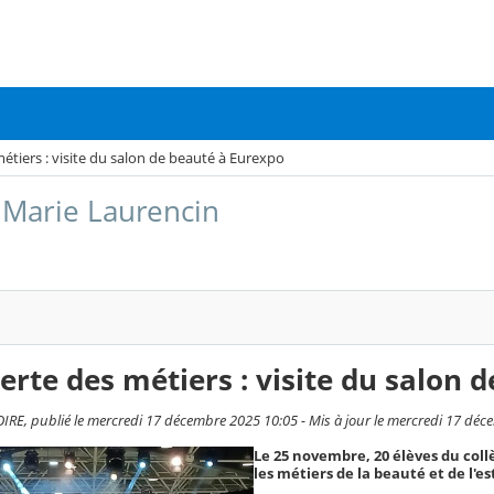
tiers : visite du salon de beauté à Eurexpo
 Marie Laurencin
rte des métiers : visite du salon 
RE, publié le mercredi 17 décembre 2025 10:05 - Mis à jour le mercredi 17 dé
Le 25 novembre, 20 élèves du coll
les métiers de la beauté et de l'e