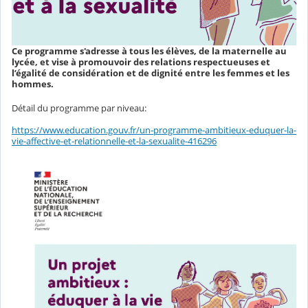
Ce programme s'adresse à tous les élèves, de la maternelle au
lycée, et vise à promouvoir des relations respectueuses et
l’égalité de considération et de dignité entre les femmes et les
hommes.
Détail du programme par niveau:
https://www.education.gouv.fr/un-programme-ambitieux-eduquer-la-
vie-affective-et-relationnelle-et-la-sexualite-416296