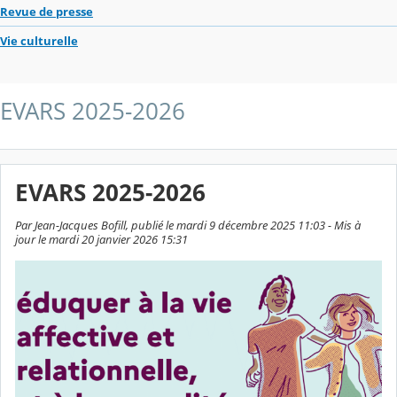
Revue de presse
Vie culturelle
EVARS 2025-2026
EVARS 2025-2026
Par Jean-Jacques Bofill, publié le mardi 9 décembre 2025 11:03 - Mis à
jour le mardi 20 janvier 2026 15:31