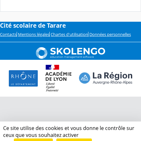
Cité scolaire de Tarare
Contacts
Mentions légales
Chartes d'utilisation
Données personnelles
Ce site utilise des cookies et vous donne le contrôle sur
ceux que vous souhaitez activer