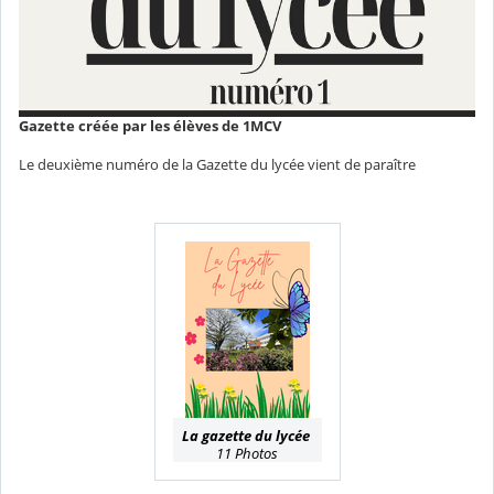
Gazette créée par les élèves de 1MCV
Le deuxième numéro de la Gazette du lycée vient de paraître
La gazette du lycée
11 Photos