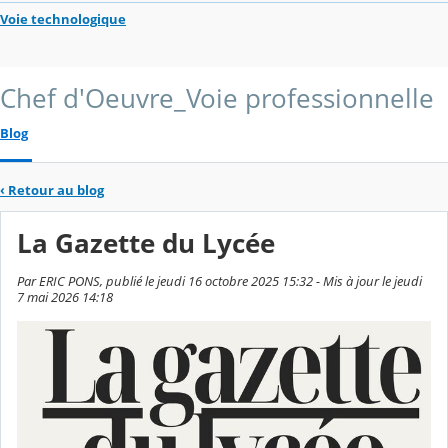
Voie technologique
Chef d'Oeuvre_Voie professionnelle
Blog
‹
Retour au blog
La Gazette du Lycée
Par ERIC PONS, publié le jeudi 16 octobre 2025 15:32 - Mis à jour le jeudi
7 mai 2026 14:18