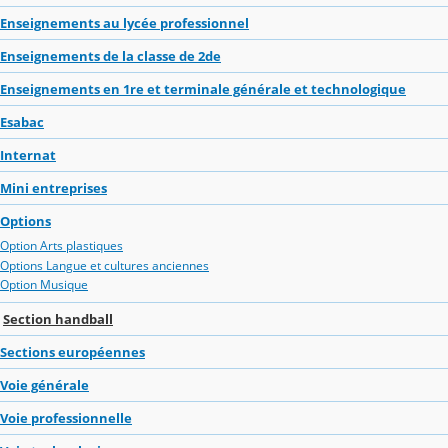
Enseignements au lycée professionnel
Enseignements de la classe de 2de
Enseignements en 1re et terminale générale et technologique
Esabac
Internat
Mini entreprises
Options
Option Arts plastiques
Options Langue et cultures anciennes
Option Musique
Section handball
Sections européennes
Voie générale
Voie professionnelle