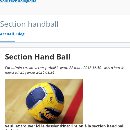
Voie technologique
Section handball
Accueil
Blog
Section Hand Ball
Par admin cassin-verne, publié le jeudi 22 mars 2018 16:50 - Mis à jour le
mercredi 25 février 2026 08:34
Veuillez trouver ici le dossier d'inscription à la section hand ball