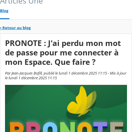
Articles Une
Blog
‹
Retour au blog
PRONOTE : J'ai perdu mon mot
de passe pour me connecter à
mon Espace. Que faire ?
Par Jean-Jacques Bofill, publié le lundi 1 décembre 2025 11:15 - Mis à jour
le lundi 1 décembre 2025 11:15