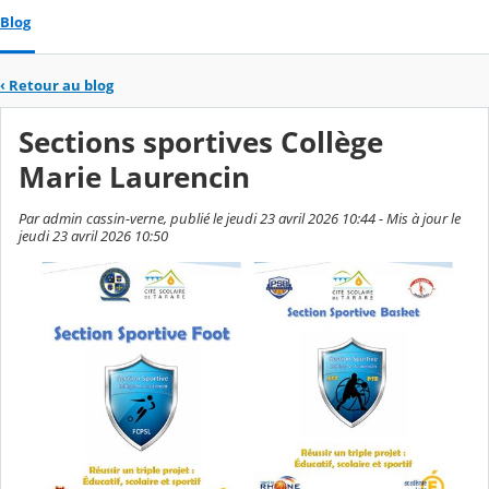
Blog
‹
Retour au blog
Sections sportives Collège
Marie Laurencin
Par admin cassin-verne, publié le jeudi 23 avril 2026 10:44 - Mis à jour le
jeudi 23 avril 2026 10:50