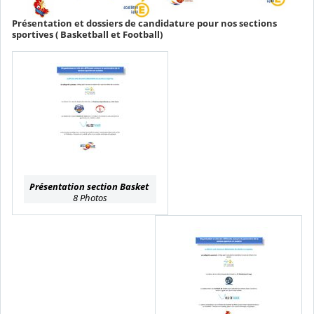
Présentation et dossiers de candidature pour nos sections
sportives ( Basketball et Football)
Présentation section Basket
8 Photos