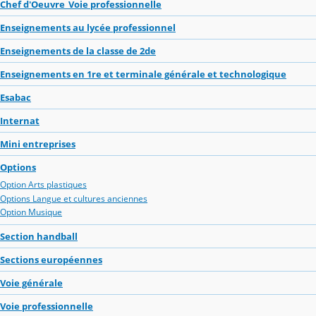
Chef d'Oeuvre_Voie professionnelle
Enseignements au lycée professionnel
Enseignements de la classe de 2de
Enseignements en 1re et terminale générale et technologique
Esabac
Internat
Mini entreprises
Options
Option Arts plastiques
Options Langue et cultures anciennes
Option Musique
Section handball
Sections européennes
Voie générale
Voie professionnelle