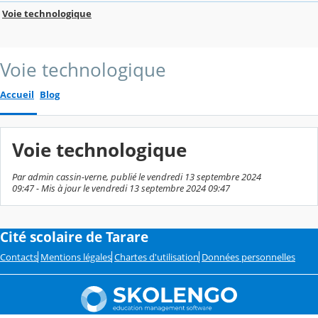
Voie technologique
Voie technologique
Accueil
Blog
Voie technologique
Par admin cassin-verne, publié le vendredi 13 septembre 2024
09:47 - Mis à jour le vendredi 13 septembre 2024 09:47
Cité scolaire de Tarare
Contacts
Mentions légales
Chartes d'utilisation
Données personnelles